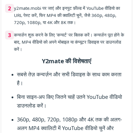
2
y2mate.mobi पर जाएं और इनपुट फ़ील्ड में YouTube वीडियो का
URL पेस्ट करें, फिर MP4 की क्वालिटी चुनें, जैसे 360p, 480p,
720p, 1080p, या 4K और 8K तक।
3
कन्वर्ज़न शुरू करने के लिए 'कन्वर्ट' पर क्लिक करें। कन्वर्ज़न पूरा होने के
बाद, MP4 वीडियो को अपने मोबाइल या कंप्यूटर डिवाइस पर डाउनलोड
करें।
Y2mate की विशेषताएं
सबसे तेज़ कन्वर्ज़न और सभी डिवाइस के साथ काम करता
है।
बिना साइन-अप किए जितने चाहें उतने YouTube वीडियो
डाउनलोड करें।
360p, 480p, 720p, 1080p और 4K तक की अलग-
अलग MP4 क्वालिटी में YouTube वीडियो चुनें और