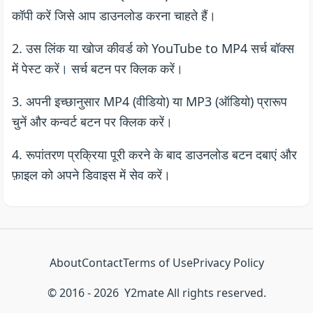
कॉपी करें जिसे आप डाउनलोड करना चाहते हैं।
2. उस लिंक या खोज कीवर्ड को YouTube to MP4 सर्च बॉक्स
में पेस्ट करें। सर्च बटन पर क्लिक करें।
3. अपनी इच्छानुसार MP4 (वीडियो) या MP3 (ऑडियो) प्रारूप
चुनें और कन्वर्ट बटन पर क्लिक करें।
4. रूपांतरण प्रक्रिया पूरी करने के बाद डाउनलोड बटन दबाएं और
फ़ाइल को अपने डिवाइस में सेव करें।
About
Contact
Terms of Use
Privacy Policy
© 2016 - 2026
Y2mate
All rights reserved.