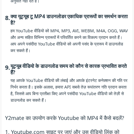
अनुमति नहीं देते हैं।
क्या यूट्यूब टू MP4 डाउनलोडर एकाधिक प्रारूपों का समर्थन करता
8.
है?
हम YouTube वीडियो को MP4, MP3, AVI, WEBM, M4A, OGG, WAV
और अन्य सहित विभिन्न प्रारूपों में परिवर्तित करने का विकल्प प्रदान करते हैं।
आप अपने पसंदीदा YouTube वीडियो को अपनी पसंद के प्रारूप में डाउनलोड
कर सकते हैं।
यूट्यूब वीडियो के डाउनलोड समय को कौन से कारक प्रभावित करते
9.
हैं?
यह आपके YouTube वीडियो की लंबाई और आपके इंटरनेट कनेक्शन की गति पर
निर्भर करता है। इसके अलावा, हमारा API सबसे तेज़ रूपांतरण गति प्रदान करता
है, जिससे आप बिना प्रतीक्षा किए अपने पसंदीदा YouTube वीडियो को तेज़ी से
डाउनलोड कर सकते हैं।
Y2mate का उपयोग करके Youtube को MP4 में कैसे बदलें?
1. Youtube.com साइट पर जाएं और उस वीडियो लिंक को