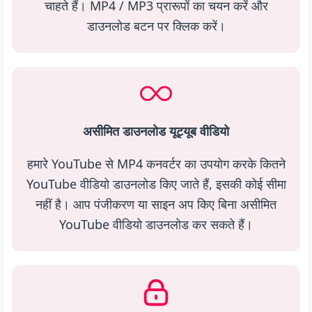
चाहते हैं। MP4 / MP3 प्रारूपों का चयन करें और
डाउनलोड बटन पर क्लिक करें।
असीमित डाउनलोड यूट्यूब वीडियो
हमारे YouTube से MP4 कनवर्टर का उपयोग करके कितने
YouTube वीडियो डाउनलोड किए जाते हैं, इसकी कोई सीमा
नहीं है। आप पंजीकरण या साइन अप किए बिना असीमित
YouTube वीडियो डाउनलोड कर सकते हैं।