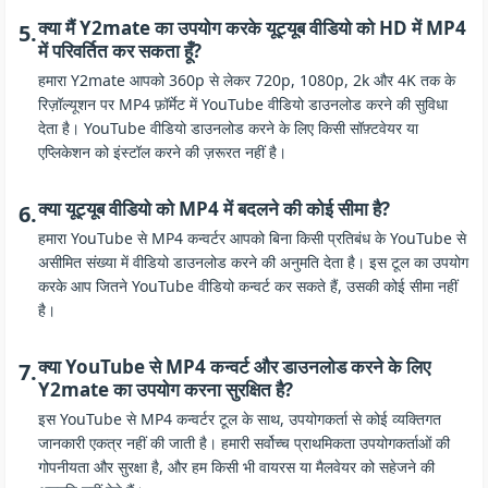
क्या मैं Y2mate का उपयोग करके यूट्यूब वीडियो को HD में MP4
5.
में परिवर्तित कर सकता हूँ?
हमारा Y2mate आपको 360p से लेकर 720p, 1080p, 2k और 4K तक के
रिज़ॉल्यूशन पर MP4 फ़ॉर्मेट में YouTube वीडियो डाउनलोड करने की सुविधा
देता है। YouTube वीडियो डाउनलोड करने के लिए किसी सॉफ़्टवेयर या
एप्लिकेशन को इंस्टॉल करने की ज़रूरत नहीं है।
क्या यूट्यूब वीडियो को MP4 में बदलने की कोई सीमा है?
6.
हमारा YouTube से MP4 कन्वर्टर आपको बिना किसी प्रतिबंध के YouTube से
असीमित संख्या में वीडियो डाउनलोड करने की अनुमति देता है। इस टूल का उपयोग
करके आप जितने YouTube वीडियो कन्वर्ट कर सकते हैं, उसकी कोई सीमा नहीं
है।
क्या YouTube से MP4 कन्वर्ट और डाउनलोड करने के लिए
7.
Y2mate का उपयोग करना सुरक्षित है?
इस YouTube से MP4 कन्वर्टर टूल के साथ, उपयोगकर्ता से कोई व्यक्तिगत
जानकारी एकत्र नहीं की जाती है। हमारी सर्वोच्च प्राथमिकता उपयोगकर्ताओं की
गोपनीयता और सुरक्षा है, और हम किसी भी वायरस या मैलवेयर को सहेजने की