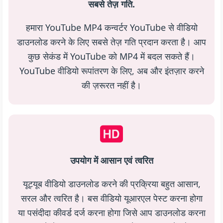
सबसे तेज़ गति.
हमारा YouTube MP4 कन्वर्टर YouTube से वीडियो
डाउनलोड करने के लिए सबसे तेज़ गति प्रदान करता है। आप
कुछ सेकंड में YouTube को MP4 में बदल सकते हैं।
YouTube वीडियो रूपांतरण के लिए, अब और इंतज़ार करने
की ज़रूरत नहीं है।
उपयोग में आसान एवं त्वरित
यूट्यूब वीडियो डाउनलोड करने की प्रक्रिया बहुत आसान,
सरल और त्वरित है। बस वीडियो यूआरएल पेस्ट करना होगा
या पसंदीदा कीवर्ड दर्ज करना होगा जिसे आप डाउनलोड करना