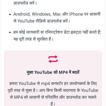
डाउनलोड करें।
Android, Windows, Mac और iPhone पर आसानी
से YouTube वीडियो डाउनलोड करें।
हम कोई जानकारी या रजिस्ट्रेशन डेटा इकट्ठा नहीं करते हैं;
यह पूरी तरह से सुरक्षित है।
मुफ़्त YouTube को MP4 में बदलें
हमारा YouTube से mp4 कनवर्टर हर उपयोगकर्ता के लिए
पूरी तरह से मुफ़्त है। आप बिना किसी सदस्यता के YouTube
से MP4 को आसानी से परिवर्तित और डाउनलोड कर सकते
हैं।