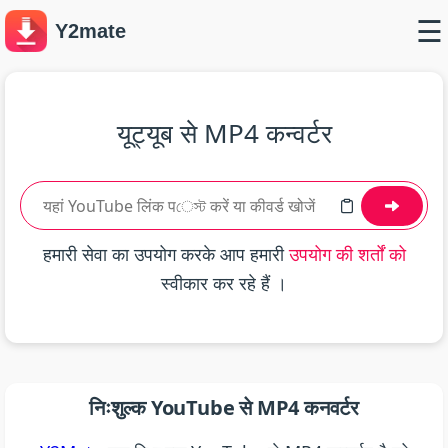
☰
Y2mate
यूट्यूब से MP4 कन्वर्टर
हमारी सेवा का उपयोग करके आप हमारी
उपयोग की शर्तों को
स्वीकार कर रहे हैं ।
निःशुल्क YouTube से MP4 कनवर्टर