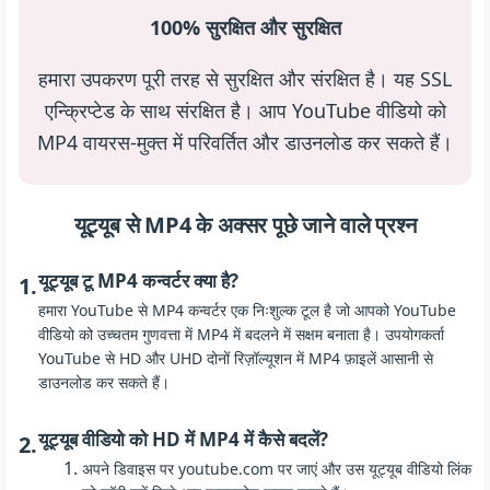
100% सुरक्षित और सुरक्षित
हमारा उपकरण पूरी तरह से सुरक्षित और संरक्षित है। यह SSL
एन्क्रिप्टेड के साथ संरक्षित है। आप YouTube वीडियो को
MP4 वायरस-मुक्त में परिवर्तित और डाउनलोड कर सकते हैं।
यूट्यूब से MP4 के अक्सर पूछे जाने वाले प्रश्न
यूट्यूब टू MP4 कन्वर्टर क्या है?
1.
हमारा YouTube से MP4 कन्वर्टर एक निःशुल्क टूल है जो आपको YouTube
वीडियो को उच्चतम गुणवत्ता में MP4 में बदलने में सक्षम बनाता है। उपयोगकर्ता
YouTube से HD और UHD दोनों रिज़ॉल्यूशन में MP4 फ़ाइलें आसानी से
डाउनलोड कर सकते हैं।
यूट्यूब वीडियो को HD में MP4 में कैसे बदलें?
2.
अपने डिवाइस पर youtube.com पर जाएं और उस यूट्यूब वीडियो लिंक