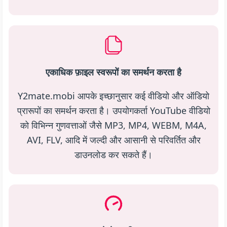
एकाधिक फ़ाइल स्वरूपों का समर्थन करता है
Y2mate.mobi आपके इच्छानुसार कई वीडियो और ऑडियो
प्रारूपों का समर्थन करता है। उपयोगकर्ता YouTube वीडियो
को विभिन्न गुणवत्ताओं जैसे MP3, MP4, WEBM, M4A,
AVI, FLV, आदि में जल्दी और आसानी से परिवर्तित और
डाउनलोड कर सकते हैं।